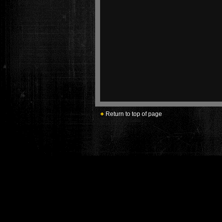
Return to top of page